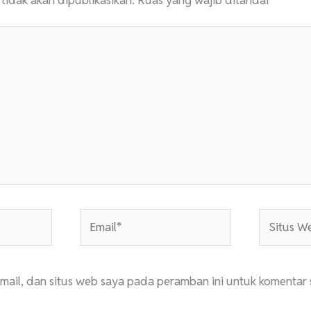
Email*
Situs
Web
mail, dan situs web saya pada peramban ini untuk komentar 