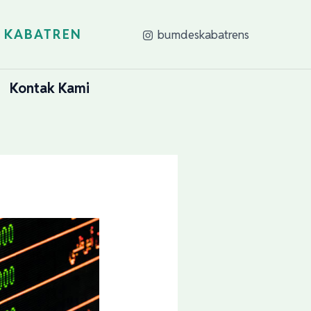
 KABATREN
bumdeskabatrens
Kontak Kami