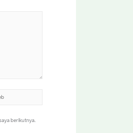
saya berikutnya.