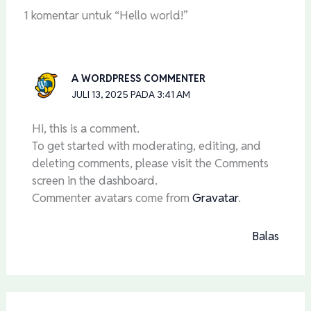
1 komentar untuk “Hello world!”
A WORDPRESS COMMENTER
JULI 13, 2025 PADA 3:41 AM
Hi, this is a comment.
To get started with moderating, editing, and
deleting comments, please visit the Comments
screen in the dashboard.
Commenter avatars come from
Gravatar
.
Balas