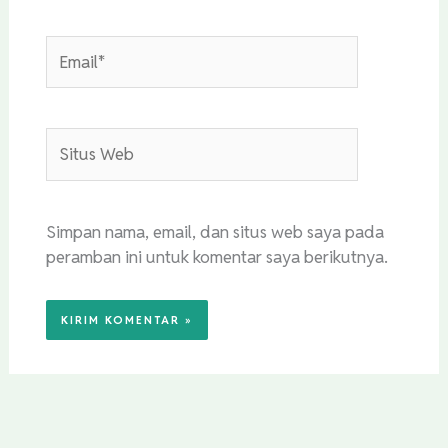
Email*
Situs
Web
Simpan nama, email, dan situs web saya pada
peramban ini untuk komentar saya berikutnya.