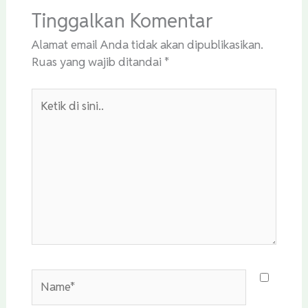
Tinggalkan Komentar
Alamat email Anda tidak akan dipublikasikan.
Ruas yang wajib ditandai
*
Ketik
di
sini..
Name*